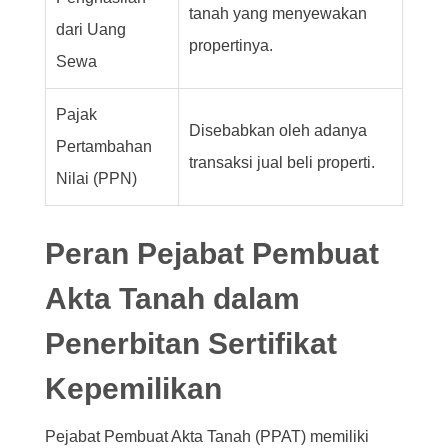
tanah yang menyewakan
dari Uang
propertinya.
Sewa
Pajak
Disebabkan oleh adanya
Pertambahan
transaksi jual beli properti.
Nilai (PPN)
Peran Pejabat Pembuat
Akta Tanah dalam
Penerbitan Sertifikat
Kepemilikan
Pejabat Pembuat Akta Tanah (PPAT) memiliki