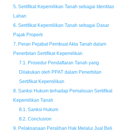
5. Sertifikat Kepemilikan Tanah sebagai Identitas
Lahan
6. Sertifikat Kepemilikan Tanah sebagai Dasar
Pajak Properti
7. Peran Pejabat Pembuat Akta Tanah dalam
Penerbitan Sertifikat Kepemilikan
7.1. Prosedur Pendaftaran Tanah yang
Dilakukan oleh PPAT dalam Penerbitan
Sertifikat Kepemilikan
8. Sanksi Hukum terhadap Pemalsuan Sertifikat
Kepemilikan Tanah
8.1. Sanksi Hukum
8.2. Conclusion
9. Pelaksanaan Peralihan Hak Melalui Jual Beli