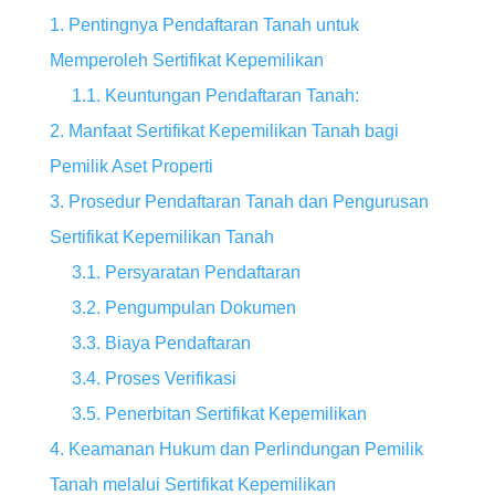
1. Pentingnya Pendaftaran Tanah untuk
Memperoleh Sertifikat Kepemilikan
1.1. Keuntungan Pendaftaran Tanah:
2. Manfaat Sertifikat Kepemilikan Tanah bagi
Pemilik Aset Properti
3. Prosedur Pendaftaran Tanah dan Pengurusan
Sertifikat Kepemilikan Tanah
3.1. Persyaratan Pendaftaran
3.2. Pengumpulan Dokumen
3.3. Biaya Pendaftaran
3.4. Proses Verifikasi
3.5. Penerbitan Sertifikat Kepemilikan
4. Keamanan Hukum dan Perlindungan Pemilik
Tanah melalui Sertifikat Kepemilikan