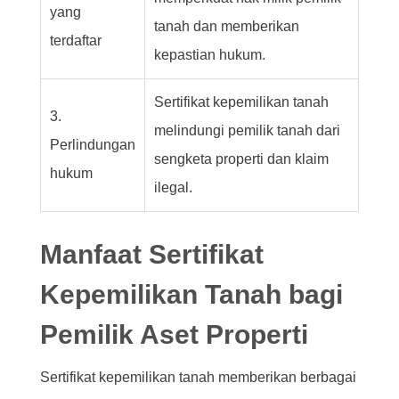
yang
tanah dan memberikan
terdaftar
kepastian hukum.
Sertifikat kepemilikan tanah
3.
melindungi pemilik tanah dari
Perlindungan
sengketa properti dan klaim
hukum
ilegal.
Manfaat Sertifikat
Kepemilikan Tanah bagi
Pemilik Aset Properti
Sertifikat kepemilikan tanah memberikan berbagai