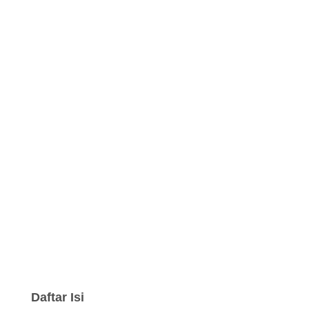
Daftar Isi