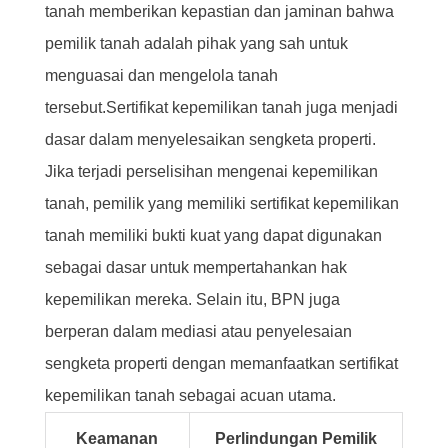
tanah memberikan kepastian dan jaminan bahwa
pemilik tanah adalah pihak yang sah untuk
menguasai dan mengelola tanah
tersebut.Sertifikat kepemilikan tanah juga menjadi
dasar dalam menyelesaikan sengketa properti.
Jika terjadi perselisihan mengenai kepemilikan
tanah, pemilik yang memiliki sertifikat kepemilikan
tanah memiliki bukti kuat yang dapat digunakan
sebagai dasar untuk mempertahankan hak
kepemilikan mereka. Selain itu, BPN juga
berperan dalam mediasi atau penyelesaian
sengketa properti dengan memanfaatkan sertifikat
kepemilikan tanah sebagai acuan utama.
Keamanan
Perlindungan Pemilik