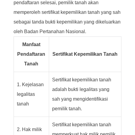
pendaftaran selesai, pemilik tanah akan
memperoleh sertifikat kepemilikan tanah yang sah
sebagai tanda bukti kepemilikan yang dikeluarkan
oleh Badan Pertanahan Nasional.
Manfaat
Pendaftaran
Sertifikat Kepemilikan Tanah
Tanah
Sertifikat kepemilikan tanah
1. Kejelasan
adalah bukti legalitas yang
legalitas
sah yang mengidentifikasi
tanah
pemilik tanah.
Sertifikat kepemilikan tanah
2. Hak milik
memperkuat hak milik pemilik