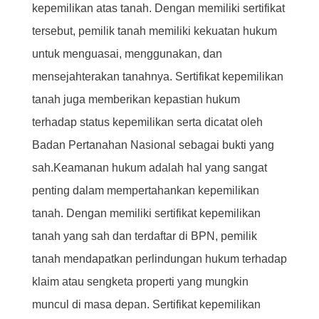
kepemilikan atas tanah. Dengan memiliki sertifikat
tersebut, pemilik tanah memiliki kekuatan hukum
untuk menguasai, menggunakan, dan
mensejahterakan tanahnya. Sertifikat kepemilikan
tanah juga memberikan kepastian hukum
terhadap status kepemilikan serta dicatat oleh
Badan Pertanahan Nasional sebagai bukti yang
sah.Keamanan hukum adalah hal yang sangat
penting dalam mempertahankan kepemilikan
tanah. Dengan memiliki sertifikat kepemilikan
tanah yang sah dan terdaftar di BPN, pemilik
tanah mendapatkan perlindungan hukum terhadap
klaim atau sengketa properti yang mungkin
muncul di masa depan. Sertifikat kepemilikan