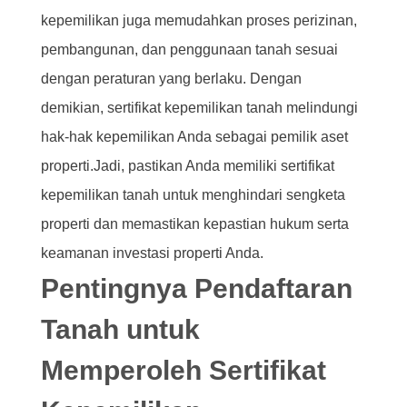
kepemilikan juga memudahkan proses perizinan,
pembangunan, dan penggunaan tanah sesuai
dengan peraturan yang berlaku. Dengan
demikian, sertifikat kepemilikan tanah melindungi
hak-hak kepemilikan Anda sebagai pemilik aset
properti.Jadi, pastikan Anda memiliki sertifikat
kepemilikan tanah untuk menghindari sengketa
properti dan memastikan kepastian hukum serta
keamanan investasi properti Anda.
Pentingnya Pendaftaran
Tanah untuk
Memperoleh Sertifikat