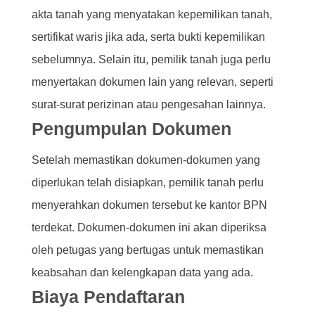
akta tanah yang menyatakan kepemilikan tanah,
sertifikat waris jika ada, serta bukti kepemilikan
sebelumnya. Selain itu, pemilik tanah juga perlu
menyertakan dokumen lain yang relevan, seperti
surat-surat perizinan atau pengesahan lainnya.
Pengumpulan Dokumen
Setelah memastikan dokumen-dokumen yang
diperlukan telah disiapkan, pemilik tanah perlu
menyerahkan dokumen tersebut ke kantor BPN
terdekat. Dokumen-dokumen ini akan diperiksa
oleh petugas yang bertugas untuk memastikan
keabsahan dan kelengkapan data yang ada.
Biaya Pendaftaran