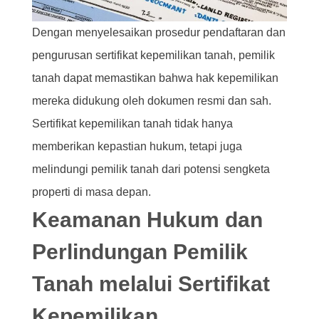
Dengan menyelesaikan prosedur pendaftaran dan
pengurusan sertifikat kepemilikan tanah, pemilik
tanah dapat memastikan bahwa hak kepemilikan
mereka didukung oleh dokumen resmi dan sah.
Sertifikat kepemilikan tanah tidak hanya
memberikan kepastian hukum, tetapi juga
melindungi pemilik tanah dari potensi sengketa
properti di masa depan.
Keamanan Hukum dan
Perlindungan Pemilik
Tanah melalui Sertifikat
Kepemilikan