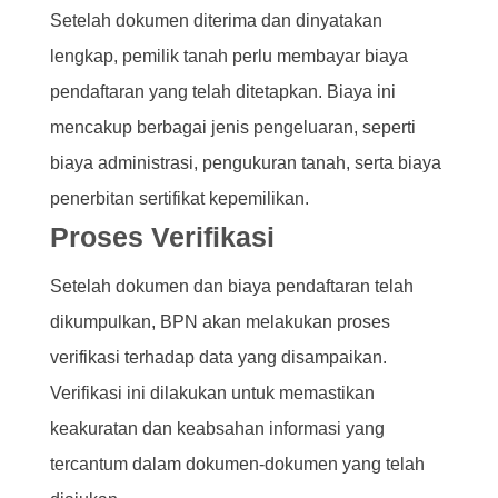
Setelah dokumen diterima dan dinyatakan
lengkap, pemilik tanah perlu membayar biaya
pendaftaran yang telah ditetapkan. Biaya ini
mencakup berbagai jenis pengeluaran, seperti
biaya administrasi, pengukuran tanah, serta biaya
penerbitan sertifikat kepemilikan.
Proses Verifikasi
Setelah dokumen dan biaya pendaftaran telah
dikumpulkan, BPN akan melakukan proses
verifikasi terhadap data yang disampaikan.
Verifikasi ini dilakukan untuk memastikan
keakuratan dan keabsahan informasi yang
tercantum dalam dokumen-dokumen yang telah