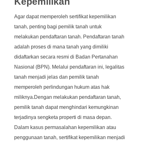
Kepemilikan
Agar dapat memperoleh sertifikat kepemilikan
tanah, penting bagi pemilik tanah untuk
melakukan pendaftaran tanah. Pendaftaran tanah
adalah proses di mana tanah yang dimiliki
didaftarkan secara resmi di Badan Pertanahan
Nasional (BPN). Melalui pendaftaran ini, legalitas
tanah menjadi jelas dan pemilik tanah
memperoleh perlindungan hukum atas hak
miliknya.Dengan melakukan pendaftaran tanah,
pemilik tanah dapat menghindari kemungkinan
terjadinya sengketa properti di masa depan.
Dalam kasus permasalahan kepemilikan atau
penggunaan tanah, sertifikat kepemilikan menjadi