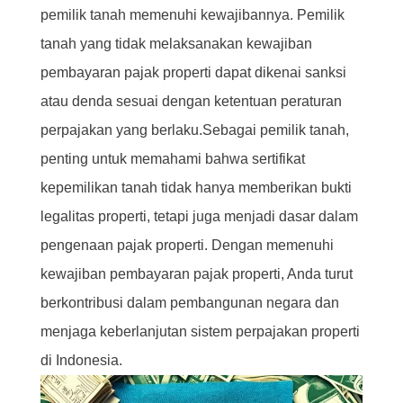
pemilik tanah memenuhi kewajibannya. Pemilik
tanah yang tidak melaksanakan kewajiban
pembayaran pajak properti dapat dikenai sanksi
atau denda sesuai dengan ketentuan peraturan
perpajakan yang berlaku.Sebagai pemilik tanah,
penting untuk memahami bahwa sertifikat
kepemilikan tanah tidak hanya memberikan bukti
legalitas properti, tetapi juga menjadi dasar dalam
pengenaan pajak properti. Dengan memenuhi
kewajiban pembayaran pajak properti, Anda turut
berkontribusi dalam pembangunan negara dan
menjaga keberlanjutan sistem perpajakan properti
di Indonesia.