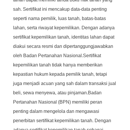
sah. Sertifikat ini mencakup data-data penting
seperti nama pemilik, luas tanah, batas-batas
lahan, serta riwayat kepemilikan. Dengan adanya
sertifikat kepemilikan tanah, identitas lahan dapat
diakui secara resmi dan dipertanggungjawabkan
oleh Badan Pertanahan Nasional.Sertifikat
kepemilikan tanah tidak hanya memberikan
kepastian hukum kepada pemilik tanah, tetapi
juga menjadi acuan yang sah dalam transaksi jual
beli, sewa menyewa, atau pinjaman.Badan
Pertanahan Nasional (BPN) memiliki peran
penting dalam mengelola dan mengawasi
penerbitan sertifikat kepemilikan tanah. Dengan
adanya sertifikat kepemilikan tanah sebagai