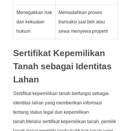
Menegakkan hak
Memudahkan proses
dan kekuatan
transaksi jual beli atau
hukum
sewa menyewa properti
Sertifikat Kepemilikan
Tanah sebagai Identitas
Lahan
Sertifikat kepemilikan tanah berfungsi sebagai
identitas lahan yang memberikan informasi
tentang status legal dan kepemilikan
tanah.Melalui sertifikat kepemilikan tanah, pemilik
tanah dapat memiliki tanda bukti hak tanah yang