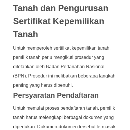
Tanah dan Pengurusan
Sertifikat Kepemilikan
Tanah
Untuk memperoleh sertifikat kepemilikan tanah,
pemilik tanah perlu mengikuti prosedur yang
ditetapkan oleh Badan Pertanahan Nasional
(BPN). Prosedur ini melibatkan beberapa langkah
penting yang harus dipenuhi.
Persyaratan Pendaftaran
Untuk memulai proses pendaftaran tanah, pemilik
tanah harus melengkapi berbagai dokumen yang
diperlukan. Dokumen-dokumen tersebut termasuk