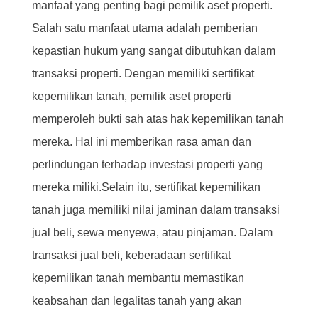
manfaat yang penting bagi pemilik aset properti.
Salah satu manfaat utama adalah pemberian
kepastian hukum yang sangat dibutuhkan dalam
transaksi properti. Dengan memiliki sertifikat
kepemilikan tanah, pemilik aset properti
memperoleh bukti sah atas hak kepemilikan tanah
mereka. Hal ini memberikan rasa aman dan
perlindungan terhadap investasi properti yang
mereka miliki.Selain itu, sertifikat kepemilikan
tanah juga memiliki nilai jaminan dalam transaksi
jual beli, sewa menyewa, atau pinjaman. Dalam
transaksi jual beli, keberadaan sertifikat
kepemilikan tanah membantu memastikan
keabsahan dan legalitas tanah yang akan