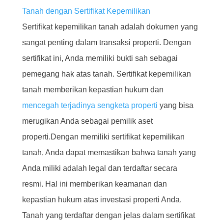
Tanah dengan Sertifikat Kepemilikan
Sertifikat kepemilikan tanah adalah dokumen yang
sangat penting dalam transaksi properti. Dengan
sertifikat ini, Anda memiliki bukti sah sebagai
pemegang hak atas tanah. Sertifikat kepemilikan
tanah memberikan kepastian hukum dan
mencegah terjadinya sengketa properti
yang bisa
merugikan Anda sebagai pemilik aset
properti.Dengan memiliki sertifikat kepemilikan
tanah, Anda dapat memastikan bahwa tanah yang
Anda miliki adalah legal dan terdaftar secara
resmi. Hal ini memberikan keamanan dan
kepastian hukum atas investasi properti Anda.
Tanah yang terdaftar dengan jelas dalam sertifikat