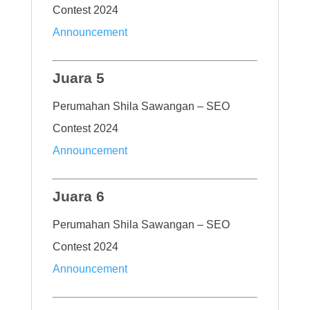
Contest 2024
Announcement
Juara 5
Perumahan Shila Sawangan – SEO
Contest 2024
Announcement
Juara 6
Perumahan Shila Sawangan – SEO
Contest 2024
Announcement