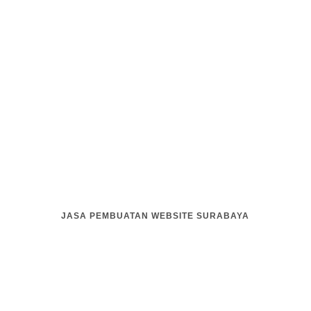
JASA PEMBUATAN WEBSITE SURABAYA