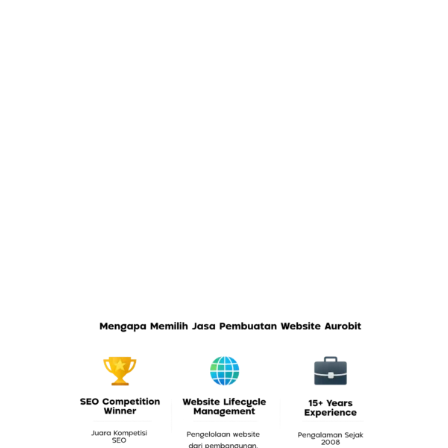
PORTOFOLIO