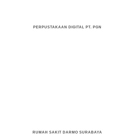
PERPUSTAKAAN DIGITAL PT. PGN
RUMAH SAKIT DARMO SURABAYA