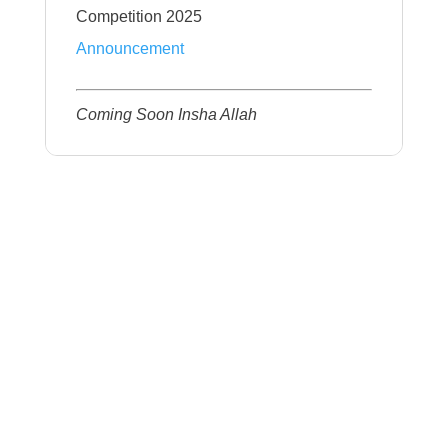
Competition 2025
Announcement
Coming Soon Insha Allah