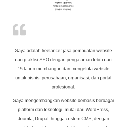

Saya adalah freelancer jasa pembuatan website
dan praktisi SEO dengan pengalaman lebih dari
15 tahun membangun dan mengelola website
untuk bisnis, perusahaan, organisasi, dan portal
profesional.
Saya mengembangkan website berbasis berbagai
platform dan teknologi, mulai dari WordPress,
Joomla, Drupal, hingga custom CMS, dengan