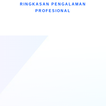
RINGKASAN PENGALAMAN
PROFESIONAL