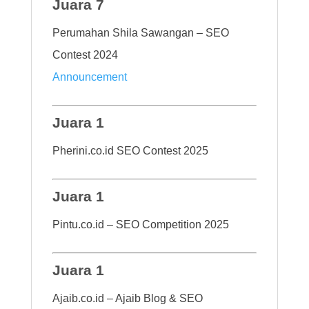
Juara 7
Perumahan Shila Sawangan – SEO
Contest 2024
Announcement
Juara 1
Pherini.co.id SEO Contest 2025
Juara 1
Pintu.co.id – SEO Competition 2025
Juara 1
Ajaib.co.id – Ajaib Blog & SEO