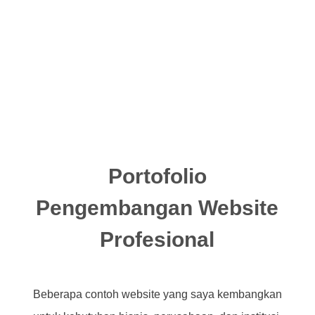
Portofolio
Pengembangan Website
Profesional
Beberapa contoh website yang saya kembangkan