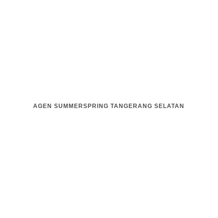
AGEN SUMMERSPRING TANGERANG SELATAN