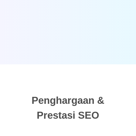
Penghargaan &
Prestasi SEO