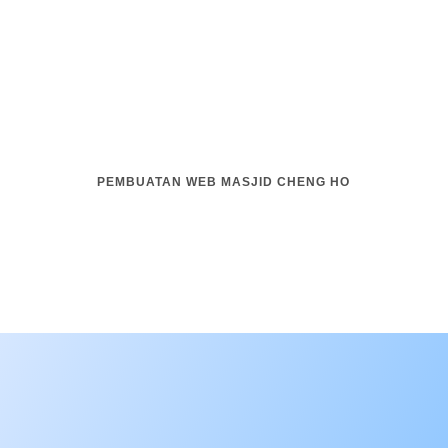
PEMBUATAN WEB MASJID CHENG HO