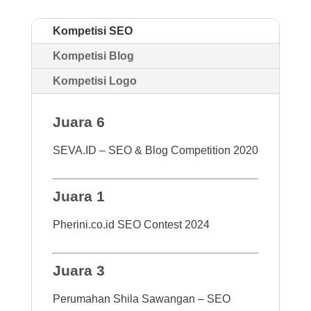
Kompetisi SEO
Kompetisi Blog
Kompetisi Logo
Juara 6
SEVA.ID – SEO & Blog Competition 2020
Juara 1
Pherini.co.id SEO Contest 2024
Juara 3
Perumahan Shila Sawangan – SEO