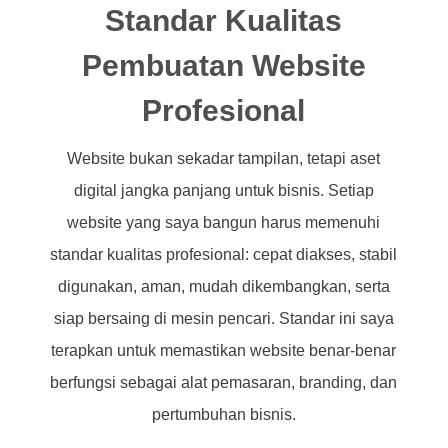
Standar Kualitas
Pembuatan Website
Profesional
Website bukan sekadar tampilan, tetapi aset
digital jangka panjang untuk bisnis. Setiap
website yang saya bangun harus memenuhi
standar kualitas profesional: cepat diakses, stabil
digunakan, aman, mudah dikembangkan, serta
siap bersaing di mesin pencari. Standar ini saya
terapkan untuk memastikan website benar-benar
berfungsi sebagai alat pemasaran, branding, dan
pertumbuhan bisnis.