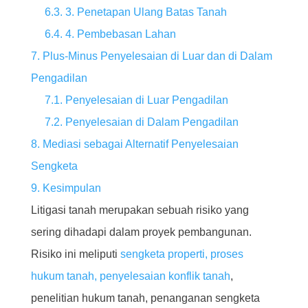
6.3. 3. Penetapan Ulang Batas Tanah
6.4. 4. Pembebasan Lahan
7. Plus-Minus Penyelesaian di Luar dan di Dalam
Pengadilan
7.1. Penyelesaian di Luar Pengadilan
7.2. Penyelesaian di Dalam Pengadilan
8. Mediasi sebagai Alternatif Penyelesaian
Sengketa
9. Kesimpulan
Litigasi tanah merupakan sebuah risiko yang
sering dihadapi dalam proyek pembangunan.
Risiko ini meliputi
sengketa properti, proses
hukum tanah, penyelesaian konflik tanah
,
penelitian hukum tanah, penanganan sengketa