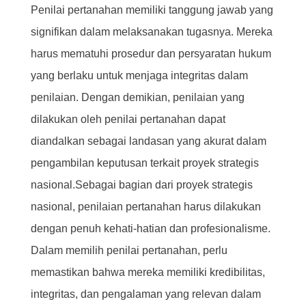
Penilai pertanahan memiliki tanggung jawab yang
signifikan dalam melaksanakan tugasnya. Mereka
harus mematuhi prosedur dan persyaratan hukum
yang berlaku untuk menjaga integritas dalam
penilaian. Dengan demikian, penilaian yang
dilakukan oleh penilai pertanahan dapat
diandalkan sebagai landasan yang akurat dalam
pengambilan keputusan terkait proyek strategis
nasional.Sebagai bagian dari proyek strategis
nasional, penilaian pertanahan harus dilakukan
dengan penuh kehati-hatian dan profesionalisme.
Dalam memilih penilai pertanahan, perlu
memastikan bahwa mereka memiliki kredibilitas,
integritas, dan pengalaman yang relevan dalam