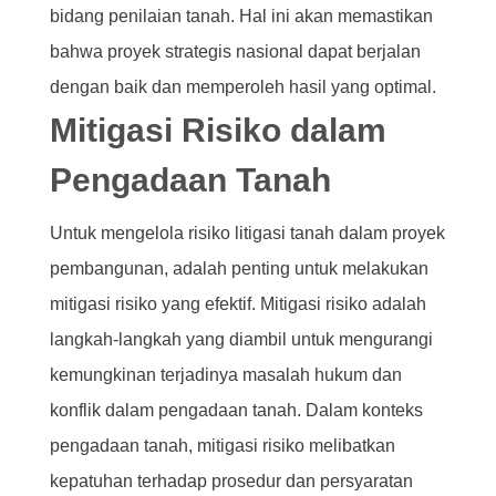
bidang penilaian tanah. Hal ini akan memastikan
bahwa proyek strategis nasional dapat berjalan
dengan baik dan memperoleh hasil yang optimal.
Mitigasi Risiko dalam
Pengadaan Tanah
Untuk mengelola risiko litigasi tanah dalam proyek
pembangunan, adalah penting untuk melakukan
mitigasi risiko yang efektif. Mitigasi risiko adalah
langkah-langkah yang diambil untuk mengurangi
kemungkinan terjadinya masalah hukum dan
konflik dalam pengadaan tanah. Dalam konteks
pengadaan tanah, mitigasi risiko melibatkan
kepatuhan terhadap prosedur dan persyaratan