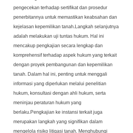
pengecekan terhadap sertifikat dan prosedur
penerbitannya untuk memastikan keabsahan dan
kejelasan kepemilikan tanah.Langkah selanjutnya
adalah melakukan uji tuntas hukum. Hal ini
mencakup pengkajian secara lengkap dan
komprehensif terhadap aspek hukum yang terkait
dengan proyek pembangunan dan kepemilikan
tanah. Dalam hal ini, penting untuk menggali
informasi yang diperlukan melalui penelitian
hukum, konsultasi dengan ahli hukum, serta
meninjau peraturan hukum yang
berlaku.Pengkajian ke instansi terkait juga
merupakan langkah yang signifikan dalam
mengelola risiko litigasi tanah. Menghubungi