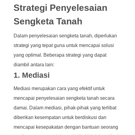
Strategi Penyelesaian
Sengketa Tanah
Dalam penyelesaian sengketa tanah, diperlukan
strategi yang tepat guna untuk mencapai solusi
yang optimal. Beberapa strategi yang dapat
diambil antara lain:
1. Mediasi
Mediasi merupakan cara yang efektif untuk
mencapai penyelesaian sengketa tanah secara
damai. Dalam mediasi, pihak-pihak yang terlibat
diberikan kesempatan untuk berdiskusi dan
mencapai kesepakatan dengan bantuan seorang