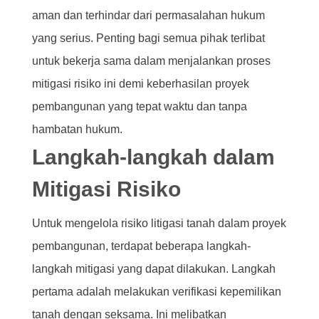
aman dan terhindar dari permasalahan hukum
yang serius. Penting bagi semua pihak terlibat
untuk bekerja sama dalam menjalankan proses
mitigasi risiko ini demi keberhasilan proyek
pembangunan yang tepat waktu dan tanpa
hambatan hukum.
Langkah-langkah dalam
Mitigasi Risiko
Untuk mengelola risiko litigasi tanah dalam proyek
pembangunan, terdapat beberapa langkah-
langkah mitigasi yang dapat dilakukan. Langkah
pertama adalah melakukan verifikasi kepemilikan
tanah dengan seksama. Ini melibatkan