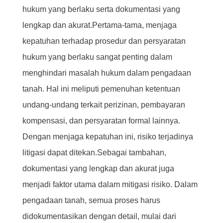
hukum yang berlaku serta dokumentasi yang
lengkap dan akurat.Pertama-tama, menjaga
kepatuhan terhadap prosedur dan persyaratan
hukum yang berlaku sangat penting dalam
menghindari masalah hukum dalam pengadaan
tanah. Hal ini meliputi pemenuhan ketentuan
undang-undang terkait perizinan, pembayaran
kompensasi, dan persyaratan formal lainnya.
Dengan menjaga kepatuhan ini, risiko terjadinya
litigasi dapat ditekan.Sebagai tambahan,
dokumentasi yang lengkap dan akurat juga
menjadi faktor utama dalam mitigasi risiko. Dalam
pengadaan tanah, semua proses harus
didokumentasikan dengan detail, mulai dari