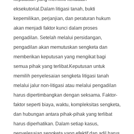
eksekutorial.Dalam litigasi tanah, bukti
kepemilikan, perjanjian, dan peraturan hukum
akan menjadi faktor kunci dalam proses
pengadilan. Setelah melalui persidangan,
pengadilan akan memutuskan sengketa dan
memberikan keputusan yang mengikat bagi
semua pihak yang terlibat.Keputusan untuk
memilih penyelesaian sengketa litigasi tanah
melalui jalur non-litigasi atau melalui pengadilan
harus dipertimbangkan dengan seksama. Faktor-
faktor seperti biaya, waktu, kompleksitas sengketa,
dan hubungan antara pihak-pihak yang terlibat
harus diperhatikan. Dalam setiap kasus,
penyelesaian sengketa yang efektif dan adil harus