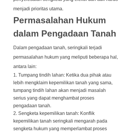
menjadi prioritas utama.
Permasalahan Hukum
dalam Pengadaan Tanah
Dalam pengadaan tanah, seringkali terjadi
permasalahan hukum yang meliputi beberapa hal,
antara lain:
Tumpang tindih lahan: Ketika dua pihak atau
lebih mengklaim kepemilikan tanah yang sama,
tumpang tindih lahan akan menjadi masalah
serius yang dapat menghambat proses
pengadaan tanah.
Sengketa kepemilikan tanah: Konflik
kepemilikan tanah seringkali mengarah pada
sengketa hukum yang memperlambat proses