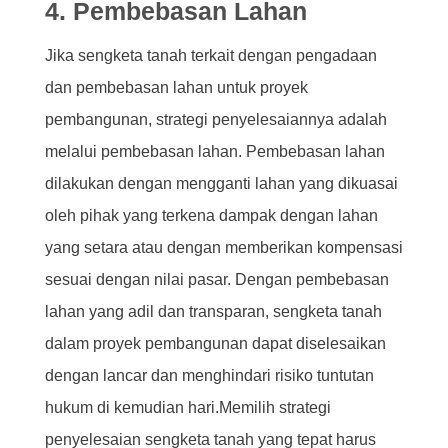
4. Pembebasan Lahan
Jika sengketa tanah terkait dengan pengadaan
dan pembebasan lahan untuk proyek
pembangunan, strategi penyelesaiannya adalah
melalui pembebasan lahan. Pembebasan lahan
dilakukan dengan mengganti lahan yang dikuasai
oleh pihak yang terkena dampak dengan lahan
yang setara atau dengan memberikan kompensasi
sesuai dengan nilai pasar. Dengan pembebasan
lahan yang adil dan transparan, sengketa tanah
dalam proyek pembangunan dapat diselesaikan
dengan lancar dan menghindari risiko tuntutan
hukum di kemudian hari.Memilih strategi
penyelesaian sengketa tanah yang tepat harus