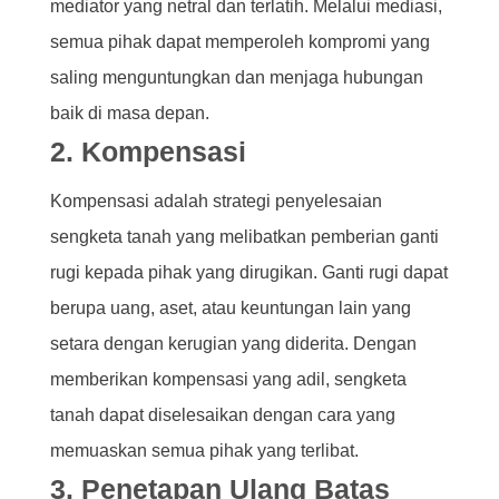
mediator yang netral dan terlatih. Melalui mediasi,
semua pihak dapat memperoleh kompromi yang
saling menguntungkan dan menjaga hubungan
baik di masa depan.
2. Kompensasi
Kompensasi adalah strategi penyelesaian
sengketa tanah yang melibatkan pemberian ganti
rugi kepada pihak yang dirugikan. Ganti rugi dapat
berupa uang, aset, atau keuntungan lain yang
setara dengan kerugian yang diderita. Dengan
memberikan kompensasi yang adil, sengketa
tanah dapat diselesaikan dengan cara yang
memuaskan semua pihak yang terlibat.
3. Penetapan Ulang Batas