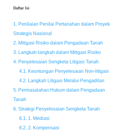
Daftar Isi
1. Penilaian Penilai Pertanahan dalam Proyek
Strategis Nasional
2. Mitigasi Risiko dalam Pengadaan Tanah
3. Langkah-langkah dalam Mitigasi Risiko
4. Penyelesaian Sengketa Litigasi Tanah
4.1. Keuntungan Penyelesaian Non-litigasi
4.2. Langkah Litigasi Melalui Pengadilan
5. Permasalahan Hukum dalam Pengadaan
Tanah
6. Strategi Penyelesaian Sengketa Tanah
6.1. 1. Mediasi
6.2. 2. Kompensasi