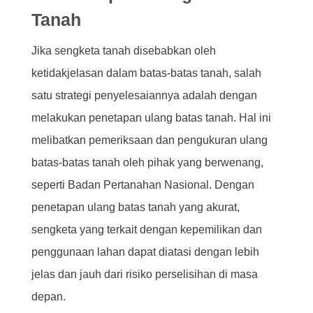
Tanah
Jika sengketa tanah disebabkan oleh
ketidakjelasan dalam batas-batas tanah, salah
satu strategi penyelesaiannya adalah dengan
melakukan penetapan ulang batas tanah. Hal ini
melibatkan pemeriksaan dan pengukuran ulang
batas-batas tanah oleh pihak yang berwenang,
seperti Badan Pertanahan Nasional. Dengan
penetapan ulang batas tanah yang akurat,
sengketa yang terkait dengan kepemilikan dan
penggunaan lahan dapat diatasi dengan lebih
jelas dan jauh dari risiko perselisihan di masa
depan.