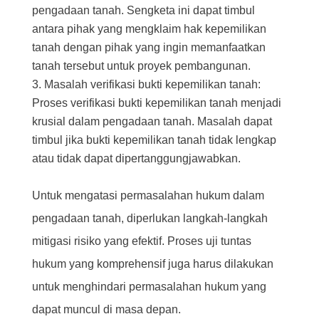
pengadaan tanah. Sengketa ini dapat timbul
antara pihak yang mengklaim hak kepemilikan
tanah dengan pihak yang ingin memanfaatkan
tanah tersebut untuk proyek pembangunan.
Masalah verifikasi bukti kepemilikan tanah:
Proses verifikasi bukti kepemilikan tanah menjadi
krusial dalam pengadaan tanah. Masalah dapat
timbul jika bukti kepemilikan tanah tidak lengkap
atau tidak dapat dipertanggungjawabkan.
Untuk mengatasi permasalahan hukum dalam
pengadaan tanah, diperlukan langkah-langkah
mitigasi risiko yang efektif. Proses uji tuntas
hukum yang komprehensif juga harus dilakukan
untuk menghindari permasalahan hukum yang
dapat muncul di masa depan.