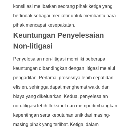
konsiliasi melibatkan seorang pihak ketiga yang
bertindak sebagai mediator untuk membantu para
pihak mencapai kesepakatan.
Keuntungan Penyelesaian
Non-litigasi
Penyelesaian non-litigasi memiliki beberapa
keuntungan dibandingkan dengan litigasi melalui
pengadilan. Pertama, prosesnya lebih cepat dan
efisien, sehingga dapat menghemat waktu dan
biaya yang dikeluarkan. Kedua, penyelesaian
non-litigasi lebih fleksibel dan mempertimbangkan
kepentingan serta kebutuhan unik dari masing-
masing pihak yang terlibat. Ketiga, dalam