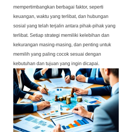
mempertimbangkan berbagai faktor, seperti
keuangan, waktu yang terlibat, dan hubungan
sosial yang telah terjalin antara pihak-pihak yang
terlibat. Setiap strategi memiliki kelebihan dan
kekurangan masing-masing, dan penting untuk
memilih yang paling cocok sesuai dengan
kebutuhan dan tujuan yang ingin dicapai.