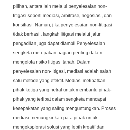
pilihan, antara lain melalui penyelesaian non-
litigasi seperti mediasi, arbitrase, negosiasi, dan
konsiliasi. Namun, jika penyelesaian non-litigasi
tidak berhasil, langkah litigasi melalui jalur
pengadilan juga dapat diambil.Penyelesaian
sengketa merupakan bagian penting dalam
mengelola risiko litigasi tanah. Dalam
penyelesaian non-litigasi, mediasi adalah salah
satu metode yang efektif. Mediasi melibatkan
pihak ketiga yang netral untuk membantu pihak-
pihak yang terlibat dalam sengketa mencapai
kesepakatan yang saling menguntungkan. Proses
mediasi memungkinkan para pihak untuk
mengeksplorasi solusi yang lebih kreatif dan