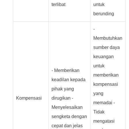
terlibat
untuk
berunding
-
Membutuhkan
sumber daya
keuangan
untuk
- Memberikan
memberikan
keadilan kepada
kompensasi
pihak yang
yang
Kompensasi
dirugikan -
memadai -
Menyelesaikan
Tidak
sengketa dengan
mengatasi
cepat dan jelas