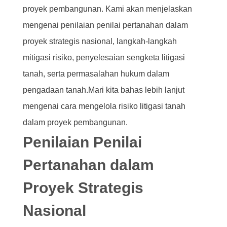
proyek pembangunan. Kami akan menjelaskan
mengenai penilaian penilai pertanahan dalam
proyek strategis nasional, langkah-langkah
mitigasi risiko, penyelesaian sengketa litigasi
tanah, serta permasalahan hukum dalam
pengadaan tanah.Mari kita bahas lebih lanjut
mengenai cara mengelola risiko litigasi tanah
dalam proyek pembangunan.
Penilaian Penilai
Pertanahan dalam
Proyek Strategis
Nasional