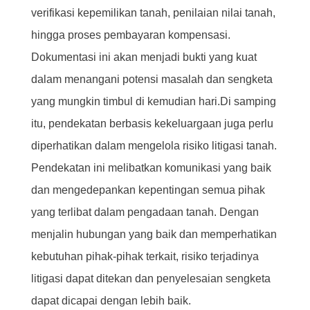
verifikasi kepemilikan tanah, penilaian nilai tanah,
hingga proses pembayaran kompensasi.
Dokumentasi ini akan menjadi bukti yang kuat
dalam menangani potensi masalah dan sengketa
yang mungkin timbul di kemudian hari.Di samping
itu, pendekatan berbasis kekeluargaan juga perlu
diperhatikan dalam mengelola risiko litigasi tanah.
Pendekatan ini melibatkan komunikasi yang baik
dan mengedepankan kepentingan semua pihak
yang terlibat dalam pengadaan tanah. Dengan
menjalin hubungan yang baik dan memperhatikan
kebutuhan pihak-pihak terkait, risiko terjadinya
litigasi dapat ditekan dan penyelesaian sengketa
dapat dicapai dengan lebih baik.