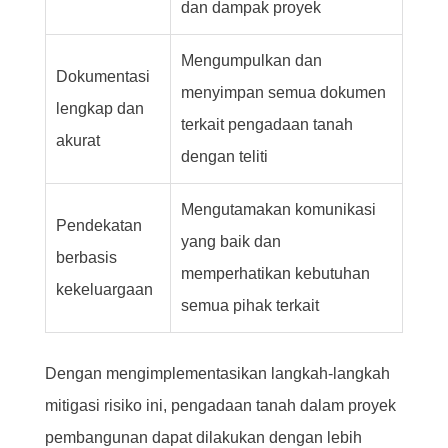
dan dampak proyek
Mengumpulkan dan
Dokumentasi
menyimpan semua dokumen
lengkap dan
terkait pengadaan tanah
akurat
dengan teliti
Mengutamakan komunikasi
Pendekatan
yang baik dan
berbasis
memperhatikan kebutuhan
kekeluargaan
semua pihak terkait
Dengan mengimplementasikan langkah-langkah
mitigasi risiko ini, pengadaan tanah dalam proyek
pembangunan dapat dilakukan dengan lebih