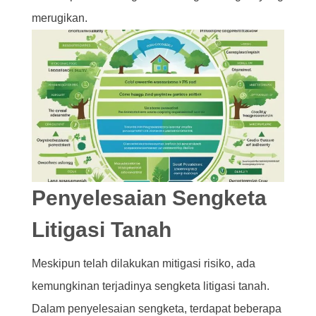
merugikan.
Penyelesaian Sengketa
Litigasi Tanah
Meskipun telah dilakukan mitigasi risiko, ada
kemungkinan terjadinya sengketa litigasi tanah.
Dalam penyelesaian sengketa, terdapat beberapa