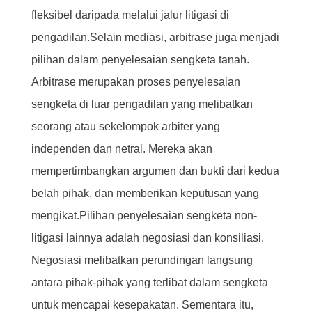
fleksibel daripada melalui jalur litigasi di
pengadilan.Selain mediasi, arbitrase juga menjadi
pilihan dalam penyelesaian sengketa tanah.
Arbitrase merupakan proses penyelesaian
sengketa di luar pengadilan yang melibatkan
seorang atau sekelompok arbiter yang
independen dan netral. Mereka akan
mempertimbangkan argumen dan bukti dari kedua
belah pihak, dan memberikan keputusan yang
mengikat.Pilihan penyelesaian sengketa non-
litigasi lainnya adalah negosiasi dan konsiliasi.
Negosiasi melibatkan perundingan langsung
antara pihak-pihak yang terlibat dalam sengketa
untuk mencapai kesepakatan. Sementara itu,