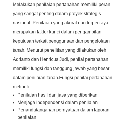
Melakukan penilaian pertanahan memiliki peran
yang sangat penting dalam proyek strategis
nasional. Penilaian yang akurat dan terpercaya
merupakan faktor kunci dalam pengambilan
keputusan terkait penggunaan dan pengelolaan
tanah. Menurut penelitian yang dilakukan oleh
Adrianto dan Henricus Judi, penilai pertanahan
memiliki fungsi dan tanggung jawab yang besar
dalam penilaian tanah.Fungsi penilai pertanahan
meliputi:
Penilaian hasil dan jasa yang diberikan
Menjaga independensi dalam penilaian
Penandatanganan pernyataan dalam laporan
penilaian