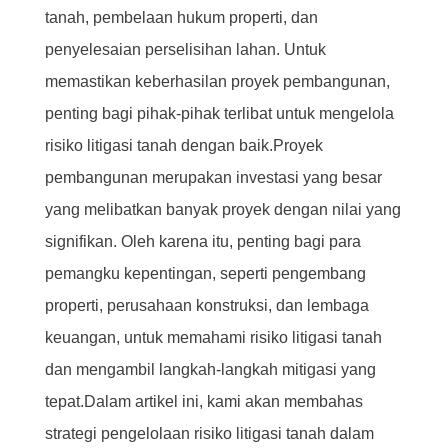
tanah, pembelaan hukum properti, dan
penyelesaian perselisihan lahan. Untuk
memastikan keberhasilan proyek pembangunan,
penting bagi pihak-pihak terlibat untuk mengelola
risiko litigasi tanah dengan baik.Proyek
pembangunan merupakan investasi yang besar
yang melibatkan banyak proyek dengan nilai yang
signifikan. Oleh karena itu, penting bagi para
pemangku kepentingan, seperti pengembang
properti, perusahaan konstruksi, dan lembaga
keuangan, untuk memahami risiko litigasi tanah
dan mengambil langkah-langkah mitigasi yang
tepat.Dalam artikel ini, kami akan membahas
strategi pengelolaan risiko litigasi tanah dalam