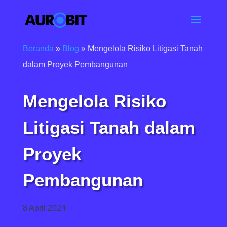
Beranda
»
Blog
»
Mengelola Risiko Litigasi Tanah
dalam Proyek Pembangunan
Mengelola Risiko
Litigasi Tanah dalam
Proyek
Pembangunan
8 April 2024