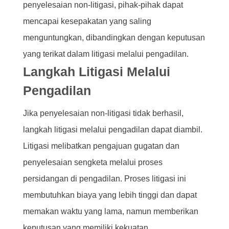
penyelesaian non-litigasi, pihak-pihak dapat
mencapai kesepakatan yang saling
menguntungkan, dibandingkan dengan keputusan
yang terikat dalam litigasi melalui pengadilan.
Langkah Litigasi Melalui
Pengadilan
Jika penyelesaian non-litigasi tidak berhasil,
langkah litigasi melalui pengadilan dapat diambil.
Litigasi melibatkan pengajuan gugatan dan
penyelesaian sengketa melalui proses
persidangan di pengadilan. Proses litigasi ini
membutuhkan biaya yang lebih tinggi dan dapat
memakan waktu yang lama, namun memberikan
keputusan yang memiliki kekuatan