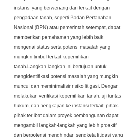
instansi yang berwenang dan terkait dengan
pengadaan tanah, seperti Badan Pertanahan
Nasional (BPN) atau pemerintah setempat, dapat
memberikan pemahaman yang lebih baik
mengenai status serta potensi masalah yang
mungkin timbul terkait kepemilikan
tanah.Langkah-langkah ini bertujuan untuk
mengidentifikasi potensi masalah yang mungkin
muncul dan meminimalisir risiko litigasi. Dengan
melakukan verifikasi kepemilikan tanah, uji tuntas
hukum, dan pengkajian ke instansi terkait, pihak-
pihak terlibat dalam proyek pembangunan dapat
mengambil langkah-langkah yang lebih proaktif
dan berpotensi menghindari sengketa litigasi yang